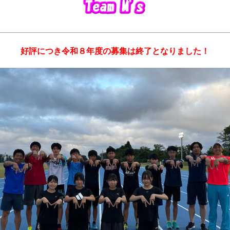
好評につき令和８年度の募集は終了となりました！